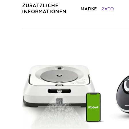
ZUSÄTZLICHE
ZACO
MARKE
INFORMATIONEN