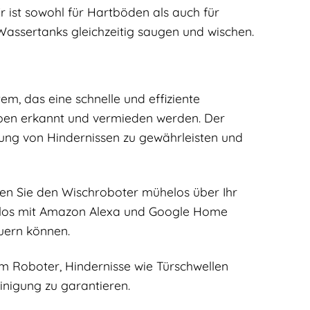
r ist sowohl für Hartböden als auch für
assertanks gleichzeitig saugen und wischen.
m, das eine schnelle und effiziente
ppen erkannt und vermieden werden. Der
ng von Hindernissen zu gewährleisten und
en Sie den Wischroboter mühelos über Ihr
mlos mit Amazon Alexa und Google Home
uern können.
em Roboter, Hindernisse wie Türschwellen
nigung zu garantieren.