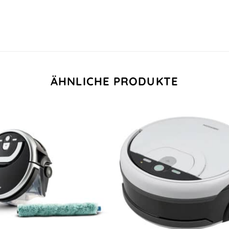
ÄHNLICHE PRODUKTE