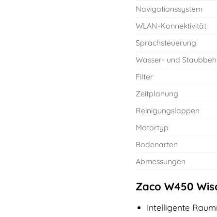
Navigationssystem
WLAN-Konnektivität
Sprachsteuerung
Wasser- und Staubbeh
Filter
Zeitplanung
Reinigungslappen
Motortyp
Bodenarten
Abmessungen
Zaco W450 Wisc
Intelligente Raum