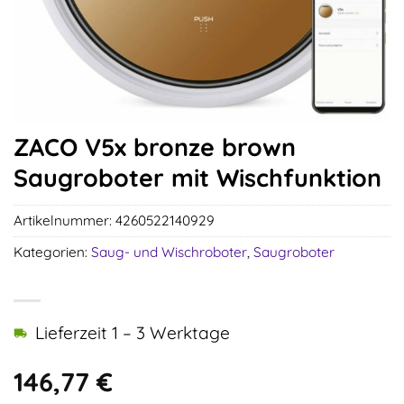
ZACO V5x bronze brown
Saugroboter mit Wischfunktion
Artikelnummer:
4260522140929
Kategorien:
Saug- und Wischroboter
,
Saugroboter
Lieferzeit 1 – 3 Werktage
146,77
€