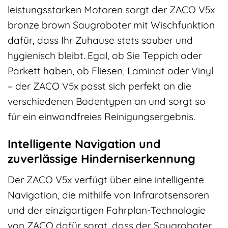
leistungsstarken Motoren sorgt der ZACO V5x
bronze brown Saugroboter mit Wischfunktion
dafür, dass Ihr Zuhause stets sauber und
hygienisch bleibt. Egal, ob Sie Teppich oder
Parkett haben, ob Fliesen, Laminat oder Vinyl
– der ZACO V5x passt sich perfekt an die
verschiedenen Bodentypen an und sorgt so
für ein einwandfreies Reinigungsergebnis.
Intelligente Navigation und
zuverlässige Hinderniserkennung
Der ZACO V5x verfügt über eine intelligente
Navigation, die mithilfe von Infrarotsensoren
und der einzigartigen Fahrplan-Technologie
von ZACO dafür sorgt, dass der Saugroboter