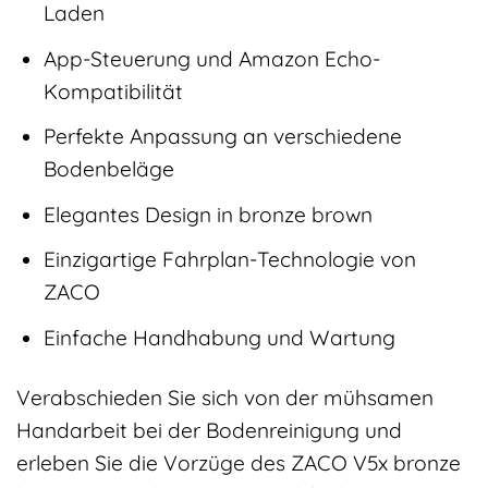
Laden
App-Steuerung und Amazon Echo-
Kompatibilität
Perfekte Anpassung an verschiedene
Bodenbeläge
Elegantes Design in bronze brown
Einzigartige Fahrplan-Technologie von
ZACO
Einfache Handhabung und Wartung
Verabschieden Sie sich von der mühsamen
Handarbeit bei der Bodenreinigung und
erleben Sie die Vorzüge des ZACO V5x bronze