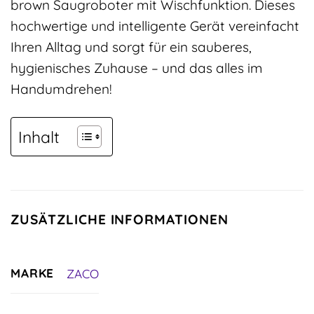
brown Saugroboter mit Wischfunktion. Dieses
hochwertige und intelligente Gerät vereinfacht
Ihren Alltag und sorgt für ein sauberes,
hygienisches Zuhause – und das alles im
Handumdrehen!
Inhalt
ZUSÄTZLICHE INFORMATIONEN
MARKE
ZACO