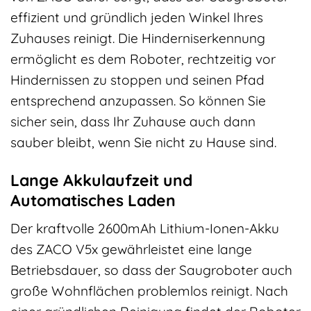
effizient und gründlich jeden Winkel Ihres
Zuhauses reinigt. Die Hinderniserkennung
ermöglicht es dem Roboter, rechtzeitig vor
Hindernissen zu stoppen und seinen Pfad
entsprechend anzupassen. So können Sie
sicher sein, dass Ihr Zuhause auch dann
sauber bleibt, wenn Sie nicht zu Hause sind.
Lange Akkulaufzeit und
Automatisches Laden
Der kraftvolle 2600mAh Lithium-Ionen-Akku
des ZACO V5x gewährleistet eine lange
Betriebsdauer, so dass der Saugroboter auch
große Wohnflächen problemlos reinigt. Nach