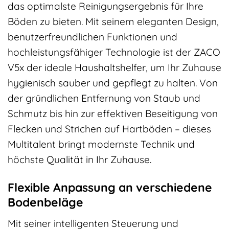
das optimalste Reinigungsergebnis für Ihre
Böden zu bieten. Mit seinem eleganten Design,
benutzerfreundlichen Funktionen und
hochleistungsfähiger Technologie ist der ZACO
V5x der ideale Haushaltshelfer, um Ihr Zuhause
hygienisch sauber und gepflegt zu halten. Von
der gründlichen Entfernung von Staub und
Schmutz bis hin zur effektiven Beseitigung von
Flecken und Strichen auf Hartböden – dieses
Multitalent bringt modernste Technik und
höchste Qualität in Ihr Zuhause.
Flexible Anpassung an verschiedene
Bodenbeläge
Mit seiner intelligenten Steuerung und