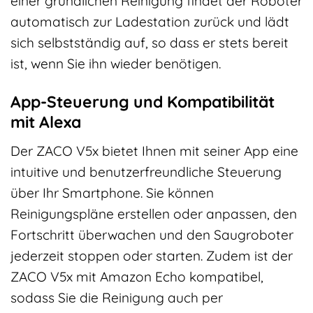
einer gründlichen Reinigung findet der Roboter
automatisch zur Ladestation zurück und lädt
sich selbstständig auf, so dass er stets bereit
ist, wenn Sie ihn wieder benötigen.
App-Steuerung und Kompatibilität
mit Alexa
Der ZACO V5x bietet Ihnen mit seiner App eine
intuitive und benutzerfreundliche Steuerung
über Ihr Smartphone. Sie können
Reinigungspläne erstellen oder anpassen, den
Fortschritt überwachen und den Saugroboter
jederzeit stoppen oder starten. Zudem ist der
ZACO V5x mit Amazon Echo kompatibel,
sodass Sie die Reinigung auch per