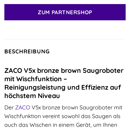
ZUM PARTNERSHOP
BESCHREIBUNG
ZACO V5x bronze brown Saugroboter
mit Wischfunktion –
Reinigungsleistung und Effizienz auf
höchstem Niveau
Der
ZACO
V5x bronze brown Saugroboter mit
Wischfunktion vereint sowohl das Saugen als
auch das Wischen in einem Gerät, um Ihnen